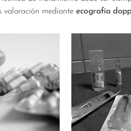
s valoración mediante
ecografía dopp