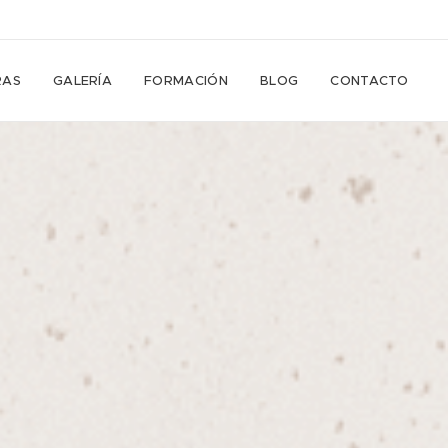
RAS
GALERÍA
FORMACIÓN
BLOG
CONTACTO