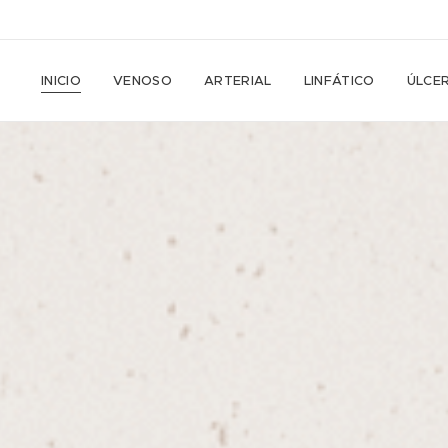
INICIO
VENOSO
ARTERIAL
LINFÁTICO
ÚLCE