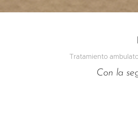
Tratamiento ambulator
Con la se