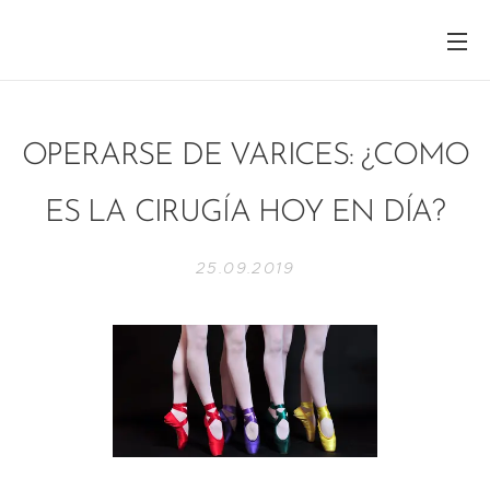
OPERARSE DE VARICES: ¿COMO
ES LA CIRUGÍA HOY EN DÍA?
25.09.2019