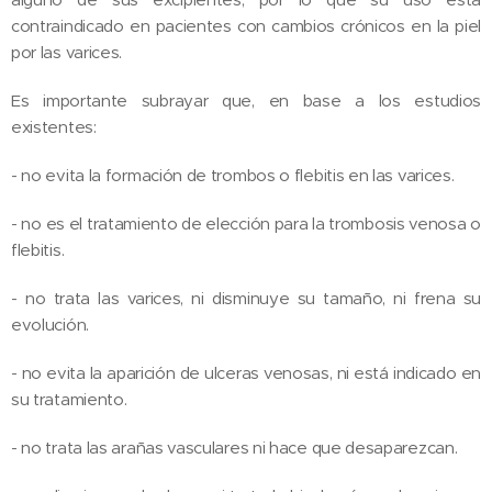
contraindicado en pacientes con cambios crónicos en la piel
por las varices.
Es importante subrayar que, en base a los estudios
existentes:
- no evita la formación de trombos o flebitis en las varices.
- no es el tratamiento de elección para la trombosis venosa o
flebitis.
- no trata las varices, ni disminuye su tamaño, ni frena su
evolución.
- no evita la aparición de ulceras venosas, ni está indicado en
su tratamiento.
- no trata las arañas vasculares ni hace que desaparezcan.