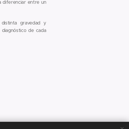
 diferenciar entre un
 distinta gravedad y
 diagnóstico de cada