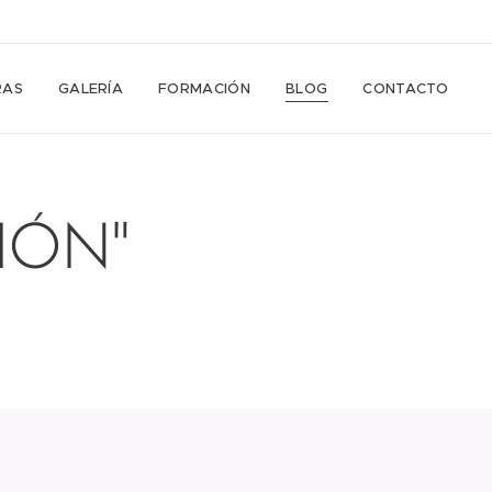
RAS
GALERÍA
FORMACIÓN
BLOG
CONTACTO
IÓN"